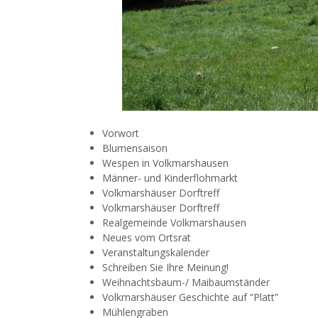
Vorwort
Blumensaison
Wespen in Volkmarshausen
Männer- und Kinderflohmarkt
Volkmarshäuser Dorftreff
Volkmarshäuser Dorftreff
Realgemeinde Volkmarshausen
Neues vom Ortsrat
Veranstaltungskalender
Schreiben Sie Ihre Meinung!
Weihnachtsbaum-/ Maibaumständer
Volkmarshäuser Geschichte auf “Platt”
Mühlengraben