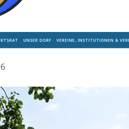
RTSRAT
UNSER DORF
VEREINE, INSTITUTIONEN & VE
26