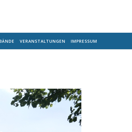
RBÄNDE
VERANSTALTUNGEN
IMPRESSUM