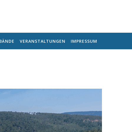
RBÄNDE
VERANSTALTUNGEN
IMPRESSUM