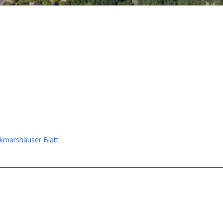
kmarshäuser Blatt