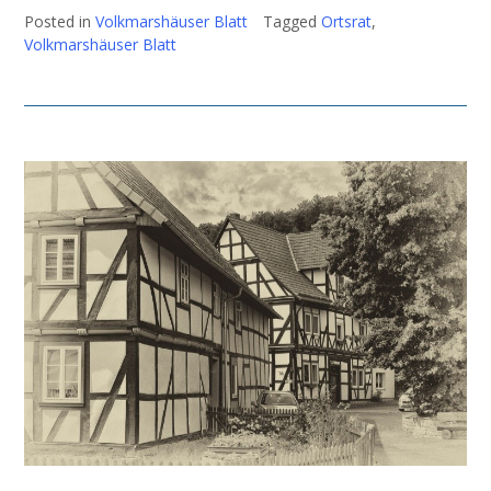
Posted in
Volkmarshäuser Blatt
Tagged
Ortsrat
,
Volkmarshäuser Blatt