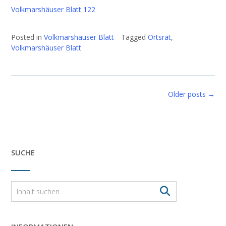
Volkmarshäuser Blatt 122
Posted in
Volkmarshäuser Blatt
Tagged
Ortsrat
,
Volkmarshäuser Blatt
Posts
Older posts
→
navigation
SUCHE