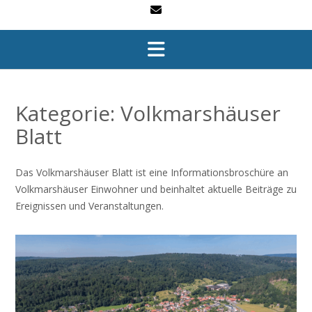
Kategorie:
Volkmarshäuser
Blatt
Das Volkmarshäuser Blatt ist eine Informationsbroschüre an
Volkmarshäuser Einwohner und beinhaltet aktuelle Beiträge zu
Ereignissen und Veranstaltungen.