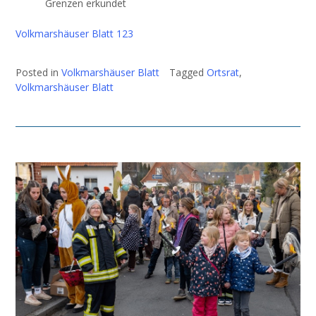
Grenzen erkundet
Volkmarshäuser Blatt 123
Posted in
Volkmarshäuser Blatt
Tagged
Ortsrat
,
Volkmarshäuser Blatt